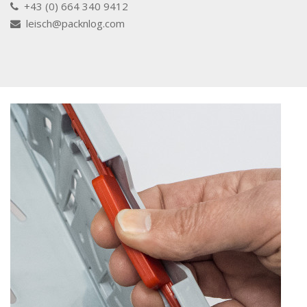
+43 (0) 664 340 9412
leisch@packnlog.com