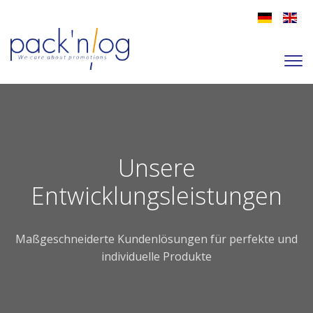
Unsere
Entwicklungsleistungen
Maßgeschneiderte Kundenlösungen für perfekte und
individuelle Produkte