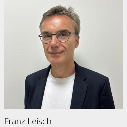
Franz Leisch