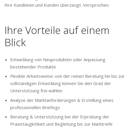
Ihre Kundinnen und Kunden überzeugt. Versprochen.
Ihre Vorteile auf einem
Blick
Entwicklung von Neuprodukten oder Anpassung
bestehender Produkte
Flexible Arbeitsweise: von der reinen Beratung hin bis zur
vollständigen Entwicklung können Sie den Grad der
Unterstützung frei wählen
Analyse der Marktanforderungen & Erstellung eines
professionellen Briefings
Beratung & Unterstützung bei der Erprobung der
Praxistauglichkeit und Begleitung bis zur Marktreife