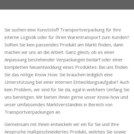
Sie suchen eine Kunststoff Transportverpackung für Ihre
interne Logistik oder für Ihren Warentransport zum Kunden?
Sollten Sie kein passendes Produkt am Markt finden, dann
machen wir uns an die Arbeit. Ganz gleich, ob es einer
Anpassung bestehender Verpackungen bedarf oder einer
kompletten Neuentwicklung eines Produktes: Bei uns finden
Sie das nötige Know How. Sie brauchen lediglich eine
Unterstützung bei einer internen Entwicklungsaufgabe? Auch
kein Problem, wir sind für Sie da, egal in welchem Umfang Sie
uns benötigen. Wir bieten Ihnen gerne unser Know-how und
unser umfassendes Marktverständnis in Bereich von
Transportverpackungen an.
Gemeinsam mit Ihnen entwickeln wir ein für Sie und Ihre
Ansprüche maßgeschneidertes Produkt, welches Sie sowie