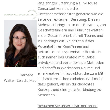
langjähriger Erfahrung als In-House
Consultant kennt sie die
Unternehmensrealität genauso wie die
Seite der externen Beratung. Diesen
Mehrwert bringt sie in der Beratung von
Geschäftsführern und Führungskräften,
in der Zusammenarbeit mit Teams und
in Coachings ein. Sie setzt auf das
Potential ihrer Kund*innen und
betrachtet als systemische Beraterin
auch immer das Umfeld mit. Dabei
entwickelt und verändert sie Methoden
und schafft in Workshops Räume und
eine kreative Infrastruktur, die zum Mit-
Barbara
und Weitermachen einladen. Weil mehr
Walter-Leisch, Msc
dazu gehört, als ein durchdachtes
Konzept und eine gute Verbindung zu
Menschen.
Besuchen Sie unsere Partner online