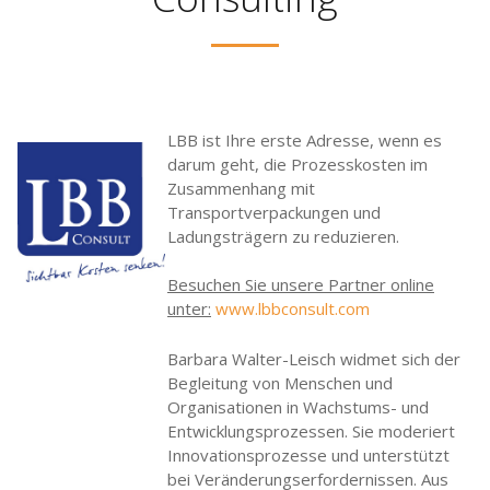
LBB ist Ihre erste Adresse, wenn es
darum geht, die Prozesskosten im
Zusammenhang mit
Transportverpackungen und
Ladungsträgern zu reduzieren.
Besuchen Sie unsere Partner online
unter:
www.lbbconsult.com
Barbara Walter-Leisch widmet sich der
Begleitung von Menschen und
Organisationen in Wachstums- und
Entwicklungsprozessen. Sie moderiert
Innovationsprozesse und unterstützt
bei Veränderungserfordernissen. Aus