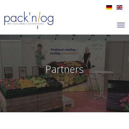
Partners